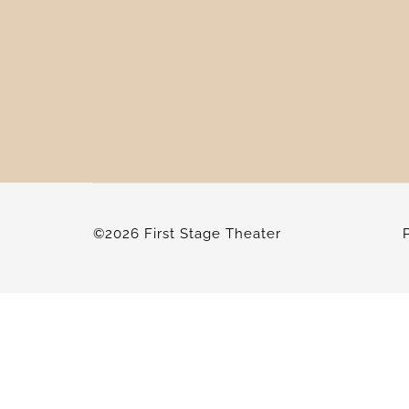
©2026 First Stage Theater