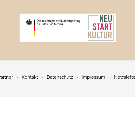
Partner
Kontakt
Datenschutz
Impressum
Newslette