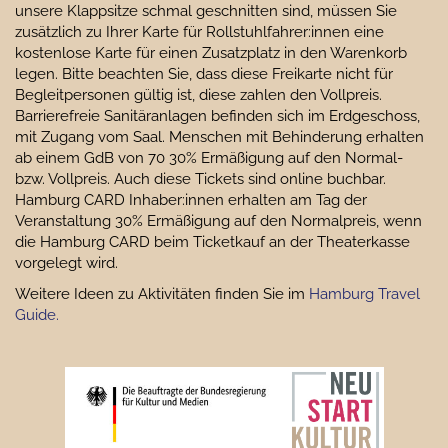
unsere Klappsitze schmal geschnitten sind, müssen Sie
zusätzlich zu Ihrer Karte für Rollstuhlfahrer:innen eine
kostenlose Karte für einen Zusatzplatz in den Warenkorb
legen. Bitte beachten Sie, dass diese Freikarte nicht für
Begleitpersonen gültig ist, diese zahlen den Vollpreis.
Barrierefreie Sanitäranlagen befinden sich im Erdgeschoss,
mit Zugang vom Saal. Menschen mit Behinderung erhalten
ab einem GdB von 70 30% Ermäßigung auf den Normal-
bzw. Vollpreis. Auch diese Tickets sind online buchbar.
Hamburg CARD Inhaber:innen erhalten am Tag der
Veranstaltung 30% Ermäßigung auf den Normalpreis, wenn
die Hamburg CARD beim Ticketkauf an der Theaterkasse
vorgelegt wird.
Weitere Ideen zu Aktivitäten finden Sie im
Hamburg Travel
Guide.