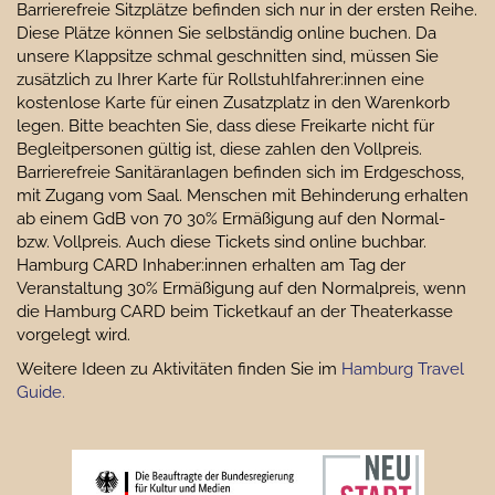
Barrierefreie Sitzplätze befinden sich nur in der ersten Reihe.
Diese Plätze können Sie selbständig online buchen. Da
unsere Klappsitze schmal geschnitten sind, müssen Sie
zusätzlich zu Ihrer Karte für Rollstuhlfahrer:innen eine
kostenlose Karte für einen Zusatzplatz in den Warenkorb
legen. Bitte beachten Sie, dass diese Freikarte nicht für
Begleitpersonen gültig ist, diese zahlen den Vollpreis.
Barrierefreie Sanitäranlagen befinden sich im Erdgeschoss,
mit Zugang vom Saal. Menschen mit Behinderung erhalten
ab einem GdB von 70 30% Ermäßigung auf den Normal-
bzw. Vollpreis. Auch diese Tickets sind online buchbar.
Hamburg CARD Inhaber:innen erhalten am Tag der
Veranstaltung 30% Ermäßigung auf den Normalpreis, wenn
die Hamburg CARD beim Ticketkauf an der Theaterkasse
vorgelegt wird.
Weitere Ideen zu Aktivitäten finden Sie im
Hamburg Travel
Guide.