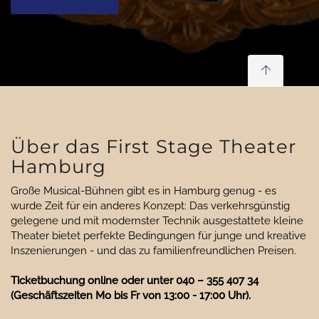
Über das First Stage Theater
Hamburg
Große Musical-Bühnen gibt es in Hamburg genug - es
wurde Zeit für ein anderes Konzept: Das verkehrsgünstig
gelegene und mit modernster Technik ausgestattete kleine
Theater bietet perfekte Bedingungen für junge und kreative
Inszenierungen - und das zu familienfreundlichen Preisen.
Ticketbuchung online oder unter 040 – 355 407 34
(Geschäftszeiten Mo bis Fr von 13:00 - 17:00 Uhr).